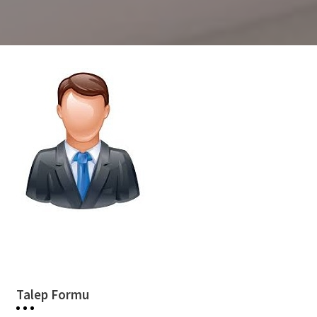
Talep Formu