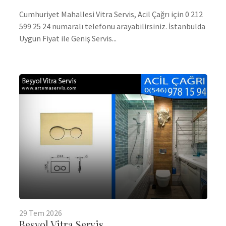
Cumhuriyet Mahallesi Vitra Servis, Acil Çağrı için 0 212
599 25 24 numaralı telefonu arayabilirsiniz. İstanbulda
Uygun Fiyat ile Geniş Servis...
29
Tem
2026
Beşyol Vitra Servis