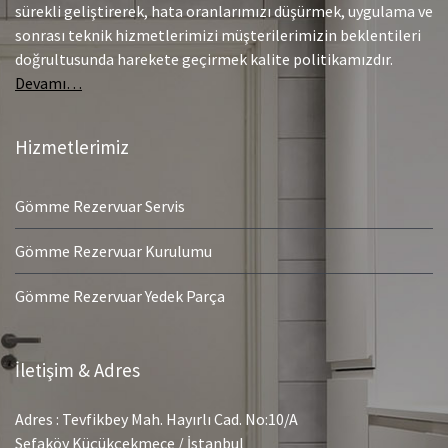
sürekli geliştirerek, hata oranlarımızı düşürmek, uygulama ve
sonrası teknik hizmetlerimizi müşterilerimizin beklentileri
doğrultusunda harekete geçirmek kalite politikamızdır.
Devamı…
Hizmetlerimiz
Gömme Rezervuar Servis
Gömme Rezervuar Kurulumu
Gömme Rezervuar Yedek Parça
İletişim & Adres
Adres : Tevfikbey Mah. Hayırlı Cad. No:10/A
Sefaköy Küçükçekmece / İstanbul