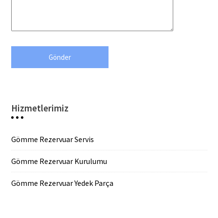
Hizmetlerimiz
Gömme Rezervuar Servis
Gömme Rezervuar Kurulumu
Gömme Rezervuar Yedek Parça