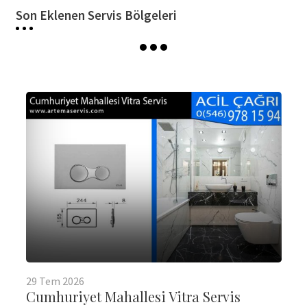
Son Eklenen Servis Bölgeleri
29
Tem
2026
Cumhuriyet Mahallesi Vitra Servis