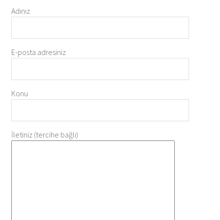
Adınız
E-posta adresiniz
Konu
İletiniz (tercihe bağlı)