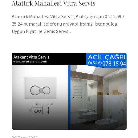
Atatürk Mahallesi Vitra Servis
Atatürk Mahallesi Vitra Servis, Acil Çağrı için 0 212 599
25 24 numaralı telefonu arayabilirsiniz. İstanbulda
Uygun Fiyat ile Geniş Servis...
28
Tem
2026