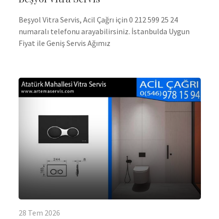
Beşyol Vitra Servis, Acil Çağrı için 0 212 599 25 24
numaralı telefonu arayabilirsiniz. İstanbulda Uygun
Fiyat ile Geniş Servis Ağımız
28
Tem
2026