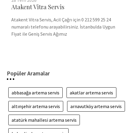
Atakent Vitra Servis
Atakent Vitra Servis, Acil Çağrı için 0 212 599 25 24
numaralı telefonu arayabilirsiniz. İstanbulda Uygun
Fiyat ile Geniş Servis Ağımız
Popüler Aramalar
abbasağa artema servis
akatlar artema servis
altınşehir artema servis
arnavutköy artema servis
atatürk mahallesi artema servis