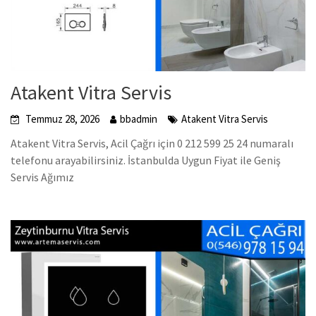
Atakent Vitra Servis
Temmuz 28, 2026
bbadmin
Atakent Vitra Servis
Atakent Vitra Servis, Acil Çağrı için 0 212 599 25 24 numaralı
telefonu arayabilirsiniz. İstanbulda Uygun Fiyat ile Geniş
Servis Ağımız