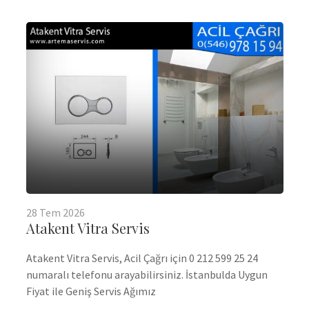
28
Tem
2026
Atakent Vitra Servis
Atakent Vitra Servis, Acil Çağrı için 0 212 599 25 24
numaralı telefonu arayabilirsiniz. İstanbulda Uygun
Fiyat ile Geniş Servis Ağımız