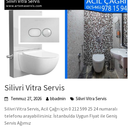
Silivri Vitra Servis
Temmuz 27, 2026
bbadmin
Silivri Vitra Servis
Silivri Vitra Servis, Acil Çağrı için 0 212 599 25 24 numaralı
telefonu arayabilirsiniz. İstanbulda Uygun Fiyat ile Geniş
Servis Ağımız