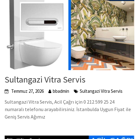
Sultangazi Vitra Servis
Temmuz 27, 2026
bbadmin
Sultangazi Vitra Servis
Sultangazi Vitra Servis, Acil Çağrı için 0 212 599 25 24
numaralı telefonu arayabilirsiniz. İstanbulda Uygun Fiyat ile
Geniş Servis Ağımız