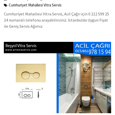
Cumhuriyet Mahallesi Vitra Servis
Cumhuriyet Mahallesi Vitra Servis, Acil Çağrı için 0 212 599 25
24 numaralı telefonu arayabilirsiniz. İstanbulda Uygun Fiyat
ile Geniş Servis Ağımız