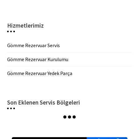
Hizmetlerimiz
Gömme Rezervuar Servis
Gömme Rezervuar Kurulumu
Gömme Rezervuar Yedek Parça
Son Eklenen Servis Bölgeleri