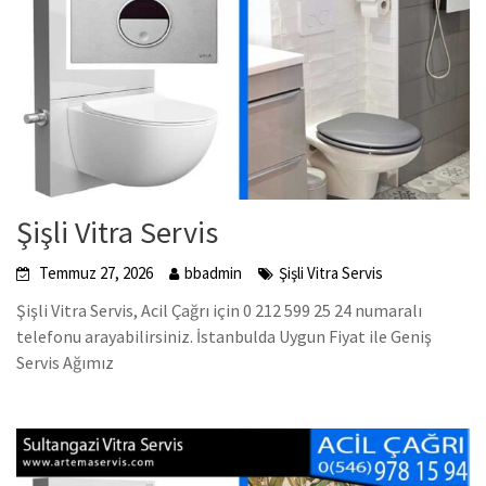
Şişli Vitra Servis
Temmuz 27, 2026
bbadmin
Şişli Vitra Servis
Şişli Vitra Servis, Acil Çağrı için 0 212 599 25 24 numaralı
telefonu arayabilirsiniz. İstanbulda Uygun Fiyat ile Geniş
Servis Ağımız