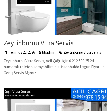
Zeytinburnu Vitra Servis
Temmuz 28, 2026
bbadmin
Zeytinburnu Vitra Servis
Zeytinburnu Vitra Servis, Acil Çağrı için 0 212 599 25 24
numaralı telefonu arayabilirsiniz. İstanbulda Uygun Fiyat ile
Geniş Servis Ağımız