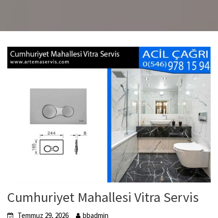
Cumhuriyet Mahallesi Vitra Servis
Temmuz 29, 2026
bbadmin