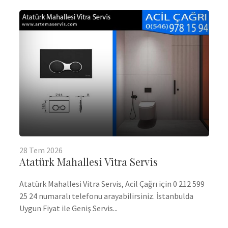
28
Tem
2026
Atatürk Mahallesi Vitra Servis
Atatürk Mahallesi Vitra Servis, Acil Çağrı için 0 212 599
25 24 numaralı telefonu arayabilirsiniz. İstanbulda
Uygun Fiyat ile Geniş Servis...