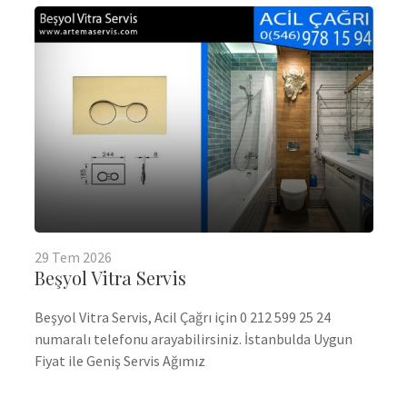
29
Tem
2026
Beşyol Vitra Servis
Beşyol Vitra Servis, Acil Çağrı için 0 212 599 25 24
numaralı telefonu arayabilirsiniz. İstanbulda Uygun
Fiyat ile Geniş Servis Ağımız