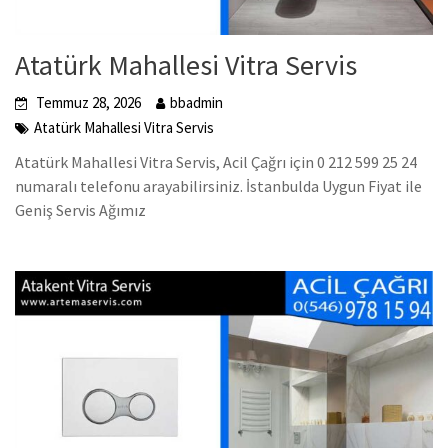
Atatürk Mahallesi Vitra Servis
Temmuz 28, 2026
bbadmin
Atatürk Mahallesi Vitra Servis
Atatürk Mahallesi Vitra Servis, Acil Çağrı için 0 212 599 25 24
numaralı telefonu arayabilirsiniz. İstanbulda Uygun Fiyat ile
Geniş Servis Ağımız