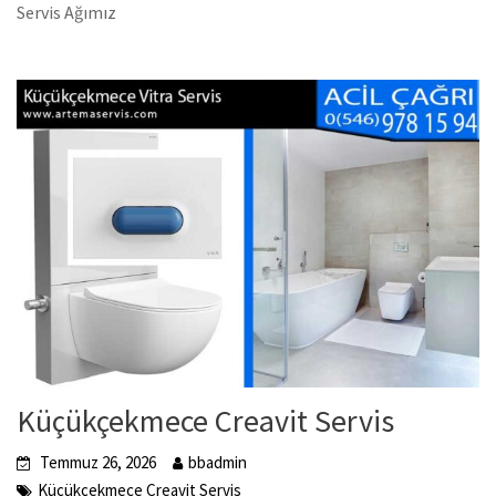
Servis Ağımız
Küçükçekmece Creavit Servis
Temmuz 26, 2026
bbadmin
Küçükçekmece Creavit Servis