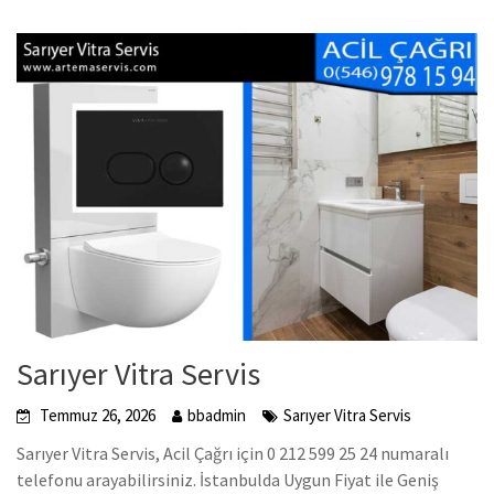
Sarıyer Vitra Servis
Temmuz 26, 2026
bbadmin
Sarıyer Vitra Servis
Sarıyer Vitra Servis, Acil Çağrı için 0 212 599 25 24 numaralı
telefonu arayabilirsiniz. İstanbulda Uygun Fiyat ile Geniş