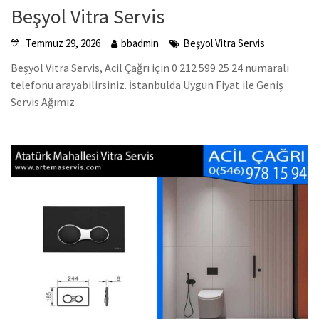
Beşyol Vitra Servis
Temmuz 29, 2026
bbadmin
Beşyol Vitra Servis
Beşyol Vitra Servis, Acil Çağrı için 0 212 599 25 24 numaralı
telefonu arayabilirsiniz. İstanbulda Uygun Fiyat ile Geniş
Servis Ağımız