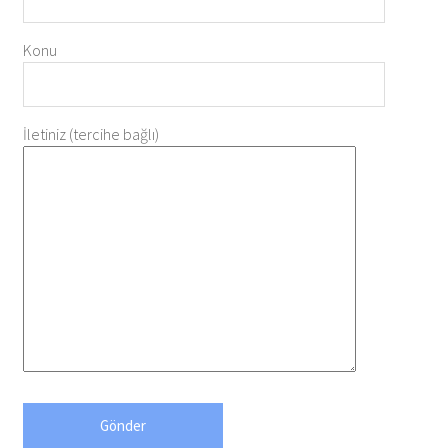
Konu
İletiniz (tercihe bağlı)