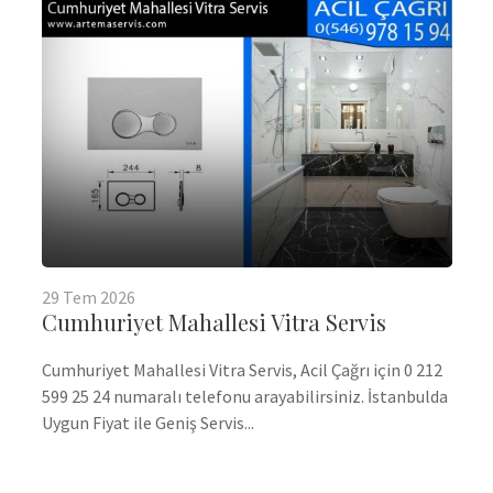
29
Tem
2026
Cumhuriyet Mahallesi Vitra Servis
Cumhuriyet Mahallesi Vitra Servis, Acil Çağrı için 0 212
599 25 24 numaralı telefonu arayabilirsiniz. İstanbulda
Uygun Fiyat ile Geniş Servis...