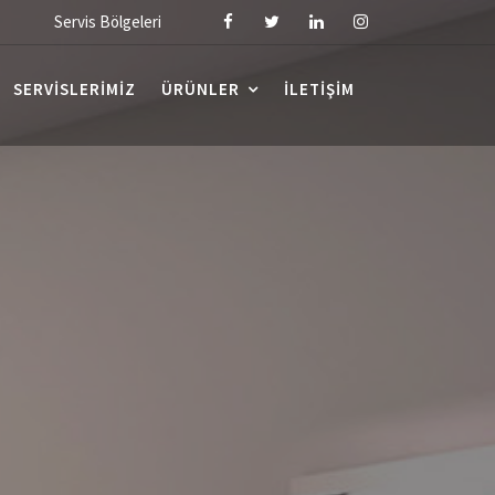
Servis Bölgeleri
SERVISLERIMIZ
ÜRÜNLER
İLETIŞIM