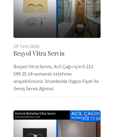
29
Tem
2026
Beşyol Vitra Servis
Beşyol Vitra Servis, Acil Çağrı için 0 212
599 25 24 numaralı telefonu
arayabilirsiniz. İstanbulda Uygun Fiyat ile
Geniş Servis Ağımız