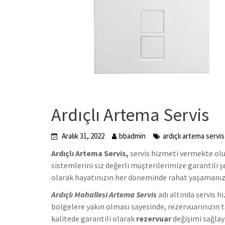
Ardıçlı Artema Servis
Aralık 31, 2022
bbadmin
ardıçlı artema servis
Ardıçlı Artema Servis,
servis hizmeti vermekte olup
sistemlerini siz değerli müşterilerimize garantili 
olarak hayatınızın her döneminde rahat yaşamanız
Ardıçlı Mahallesi Artema Servis
adı altında servis 
bölgelere yakın olması sayesinde, rezervuarınızın 
kalitede garantili olarak
rezervuar
değişimi sağlay