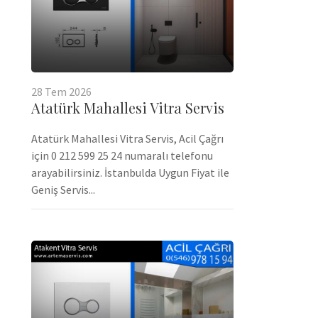
28
Tem
2026
Atatürk Mahallesi Vitra Servis
Atatürk Mahallesi Vitra Servis, Acil Çağrı
için 0 212 599 25 24 numaralı telefonu
arayabilirsiniz. İstanbulda Uygun Fiyat ile
Geniş Servis...