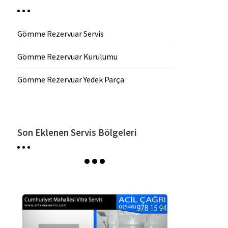
Gömme Rezervuar Servis
Gömme Rezervuar Kurulumu
Gömme Rezervuar Yedek Parça
Son Eklenen Servis Bölgeleri