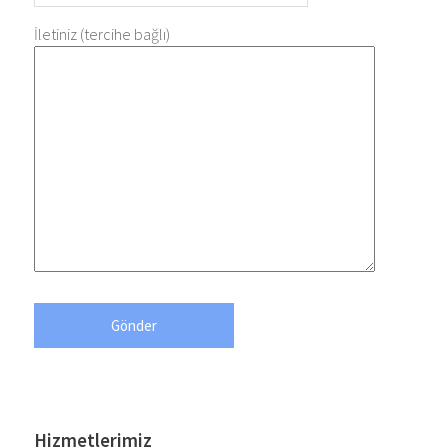
İletiniz (tercihe bağlı)
Hizmetlerimiz