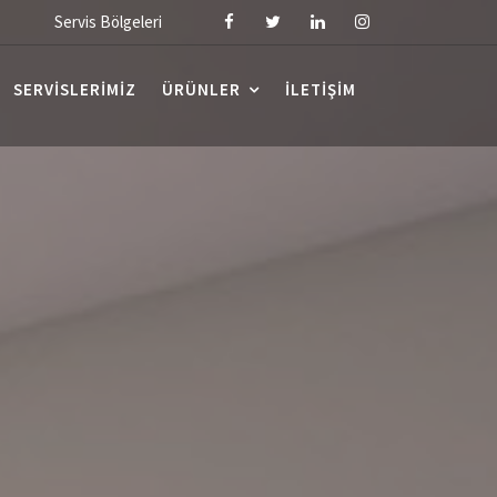
Servis Bölgeleri
SERVISLERIMIZ
ÜRÜNLER
İLETIŞIM