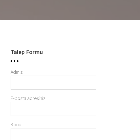
Talep Formu
Adınız
E-posta adresiniz
Konu