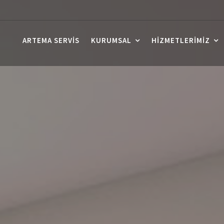
ARTEMA SERVIS
KURUMSAL
HIZMETLERIMIZ