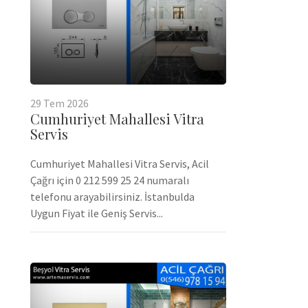
29
Tem
2026
Cumhuriyet Mahallesi Vitra
Servis
Cumhuriyet Mahallesi Vitra Servis, Acil
Çağrı için 0 212 599 25 24 numaralı
telefonu arayabilirsiniz. İstanbulda
Uygun Fiyat ile Geniş Servis...