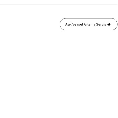
Aşık Veysel Artema Servis