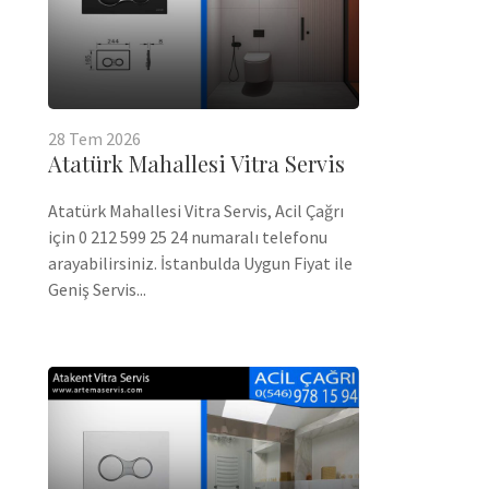
28
Tem
2026
Atatürk Mahallesi Vitra Servis
Atatürk Mahallesi Vitra Servis, Acil Çağrı
için 0 212 599 25 24 numaralı telefonu
arayabilirsiniz. İstanbulda Uygun Fiyat ile
Geniş Servis...