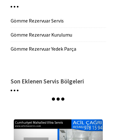
Gömme Rezervuar Servis
Gömme Rezervuar Kurulumu
Gömme Rezervuar Yedek Parça
Son Eklenen Servis Bölgeleri