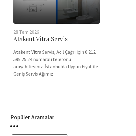
28
Tem
2026
Atakent Vitra Servis
Atakent Vitra Servis, Acil Çağrı için 0 212
599 25 24 numaralı telefonu
arayabilirsiniz. İstanbulda Uygun Fiyat ile
Geniş Servis Ağımız
Popüler Aramalar