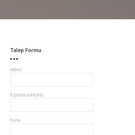
Talep Formu
Adınız
E-posta adresiniz
Konu