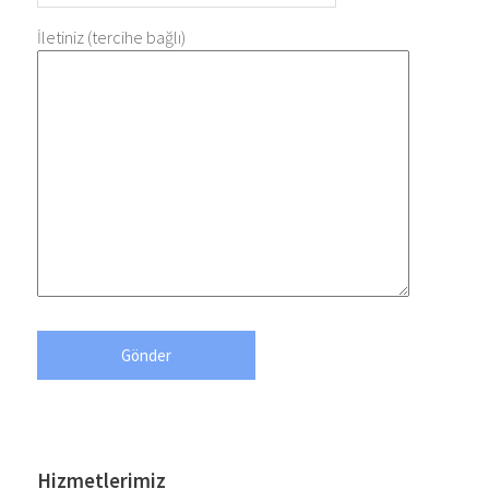
İletiniz (tercihe bağlı)
Hizmetlerimiz