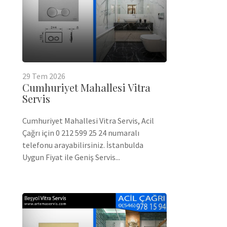
29
Tem
2026
Cumhuriyet Mahallesi Vitra
Servis
Cumhuriyet Mahallesi Vitra Servis, Acil
Çağrı için 0 212 599 25 24 numaralı
telefonu arayabilirsiniz. İstanbulda
Uygun Fiyat ile Geniş Servis...