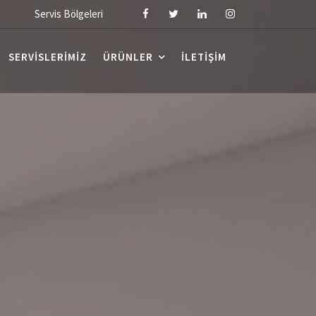
Servis Bölgeleri
SERVISLERIMIZ
ÜRÜNLER
İLETIŞIM