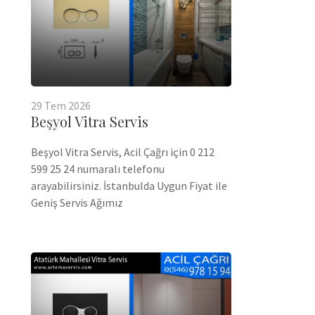
29
Tem
2026
Beşyol Vitra Servis
Beşyol Vitra Servis, Acil Çağrı için 0 212
599 25 24 numaralı telefonu
arayabilirsiniz. İstanbulda Uygun Fiyat ile
Geniş Servis Ağımız