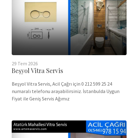
29
Tem
2026
Beşyol Vitra Servis
Beşyol Vitra Servis, Acil Çağrı için 0 212 599 25 24
numaralı telefonu arayabilirsiniz. İstanbulda Uygun
Fiyat ile Geniş Servis Ağımız