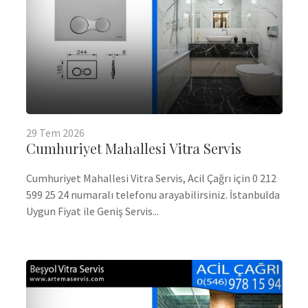
29
Tem
2026
Cumhuriyet Mahallesi Vitra Servis
Cumhuriyet Mahallesi Vitra Servis, Acil Çağrı için 0 212
599 25 24 numaralı telefonu arayabilirsiniz. İstanbulda
Uygun Fiyat ile Geniş Servis...