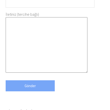
İletiniz (tercihe bağlı)