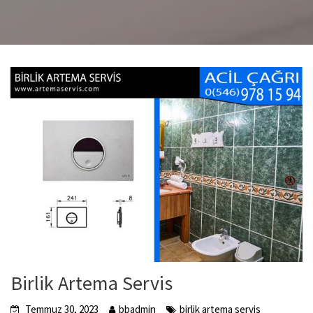
Birlik Artema Servis
Temmuz 30, 2023
bbadmin
birlik artema servis