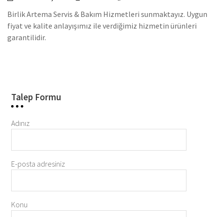
Birlik Artema Servis & Bakım Hizmetleri sunmaktayız. Uygun
fiyat ve kalite anlayışımız ile verdiğimiz hizmetin ürünleri
garantilidir.
Talep Formu
Adınız
E-posta adresiniz
Konu