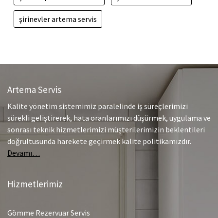
şirinevler artema servis
Artema Servis
Kalite yönetim sistemimiz paralelinde iş süreçlerimizi
sürekli geliştirerek, hata oranlarımızı düşürmek, uygulama ve
sonrası teknik hizmetlerimizi müşterilerimizin beklentileri
doğrultusunda harekete geçirmek kalite politikamızdır.
Devamı…
Hizmetlerimiz
Gömme Rezervuar Servis