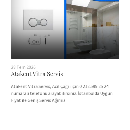
28
Tem
2026
Atakent Vitra Servis
Atakent Vitra Servis, Acil Çağrı için 0 212 599 25 24
numaralı telefonu arayabilirsiniz. İstanbulda Uygun
Fiyat ile Geniş Servis Ağımız