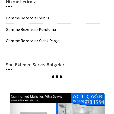
Hizmetlerimiz
Gömme Rezervuar Servis
Gömme Rezervuar Kurulumu
Gömme Rezervuar Yedek Parça
Son Eklenen Servis Bölgeleri