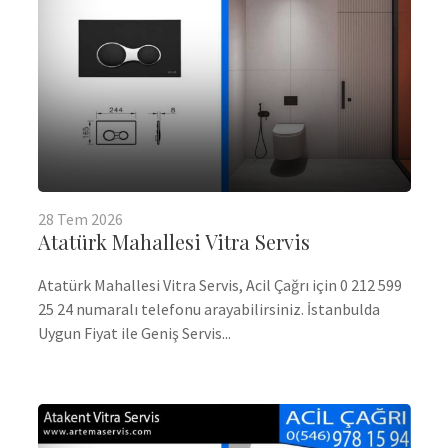
28
Tem
2026
Atatürk Mahallesi Vitra Servis
Atatürk Mahallesi Vitra Servis, Acil Çağrı için 0 212 599
25 24 numaralı telefonu arayabilirsiniz. İstanbulda
Uygun Fiyat ile Geniş Servis...