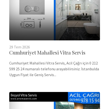
29
Tem
2026
Cumhuriyet Mahallesi Vitra Servis
Cumhuriyet Mahallesi Vitra Servis, Acil Çağrı için 0 212
599 25 24 numaralı telefonu arayabilirsiniz. İstanbulda
Uygun Fiyat ile Geniş Servis...