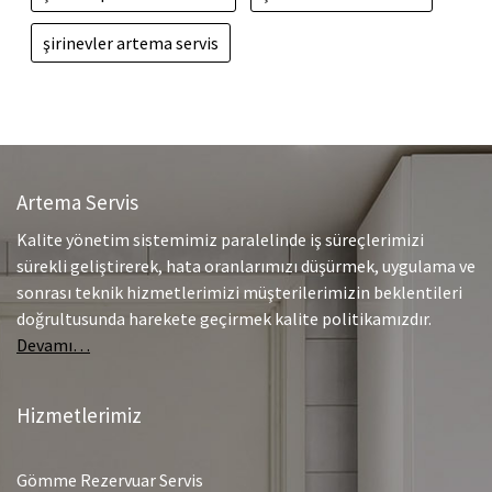
şirinevler artema servis
Artema Servis
Kalite yönetim sistemimiz paralelinde iş süreçlerimizi
sürekli geliştirerek, hata oranlarımızı düşürmek, uygulama ve
sonrası teknik hizmetlerimizi müşterilerimizin beklentileri
doğrultusunda harekete geçirmek kalite politikamızdır.
Devamı…
Hizmetlerimiz
Gömme Rezervuar Servis