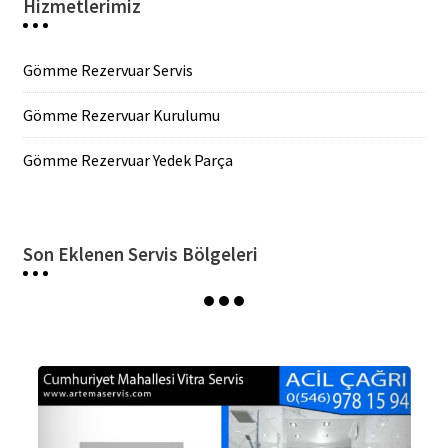
Hizmetlerimiz
Gömme Rezervuar Servis
Gömme Rezervuar Kurulumu
Gömme Rezervuar Yedek Parça
Son Eklenen Servis Bölgeleri