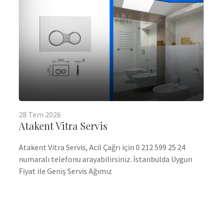
28
Tem
2026
Atakent Vitra Servis
Atakent Vitra Servis, Acil Çağrı için 0 212 599 25 24
numaralı telefonu arayabilirsiniz. İstanbulda Uygun
Fiyat ile Geniş Servis Ağımız