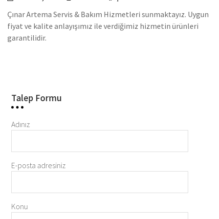
Çınar Artema Servis & Bakım Hizmetleri sunmaktayız. Uygun
fiyat ve kalite anlayışımız ile verdiğimiz hizmetin ürünleri
garantilidir.
Talep Formu
Adınız
E-posta adresiniz
Konu