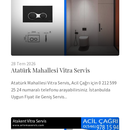
28
Tem
2026
Atatürk Mahallesi Vitra Servis
Atatürk Mahallesi Vitra Servis, Acil Çağrı için 0 212 599
25 24 numaralı telefonu arayabilirsiniz. İstanbulda
Uygun Fiyat ile Geniş Servis...