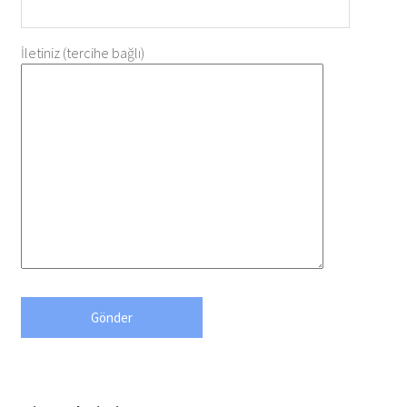
İletiniz (tercihe bağlı)