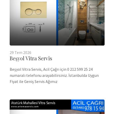
29
Tem
2026
Beşyol Vitra Servis
Beşyol Vitra Servis, Acil Çağrı için 0 212 599 25 24
numaralı telefonu arayabilirsiniz. İstanbulda Uygun
Fiyat ile Geniş Servis Ağımız