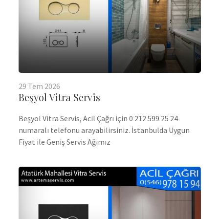
29
Tem
2026
Beşyol Vitra Servis
Beşyol Vitra Servis, Acil Çağrı için 0 212 599 25 24
numaralı telefonu arayabilirsiniz. İstanbulda Uygun
Fiyat ile Geniş Servis Ağımız