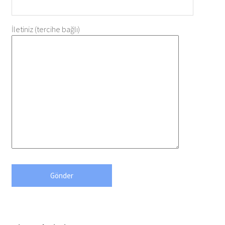
İletiniz (tercihe bağlı)