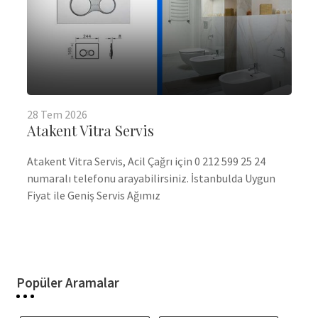
28
Tem
2026
Atakent Vitra Servis
Atakent Vitra Servis, Acil Çağrı için 0 212 599 25 24
numaralı telefonu arayabilirsiniz. İstanbulda Uygun
Fiyat ile Geniş Servis Ağımız
Popüler Aramalar