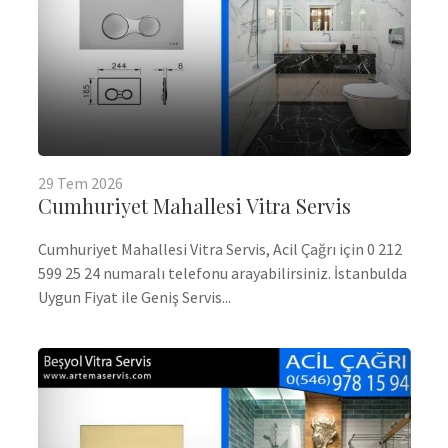
29
Tem
2026
Cumhuriyet Mahallesi Vitra Servis
Cumhuriyet Mahallesi Vitra Servis, Acil Çağrı için 0 212
599 25 24 numaralı telefonu arayabilirsiniz. İstanbulda
Uygun Fiyat ile Geniş Servis...