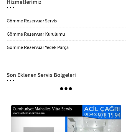
Hizmetlerimiz
Gömme Rezervuar Servis
Gömme Rezervuar Kurulumu
Gömme Rezervuar Yedek Parça
Son Eklenen Servis Bölgeleri