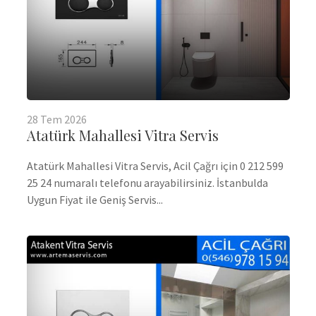
28
Tem
2026
Atatürk Mahallesi Vitra Servis
Atatürk Mahallesi Vitra Servis, Acil Çağrı için 0 212 599
25 24 numaralı telefonu arayabilirsiniz. İstanbulda
Uygun Fiyat ile Geniş Servis...