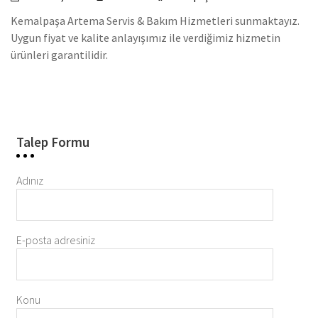
Kemalpaşa Artema Servis & Bakım Hizmetleri sunmaktayız.
Uygun fiyat ve kalite anlayışımız ile verdiğimiz hizmetin
ürünleri garantilidir.
Talep Formu
Adınız
E-posta adresiniz
Konu