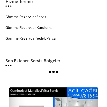
Hizmetlerimiz
Gömme Rezervuar Servis
Gömme Rezervuar Kurulumu
Gömme Rezervuar Yedek Parça
Son Eklenen Servis Bölgeleri