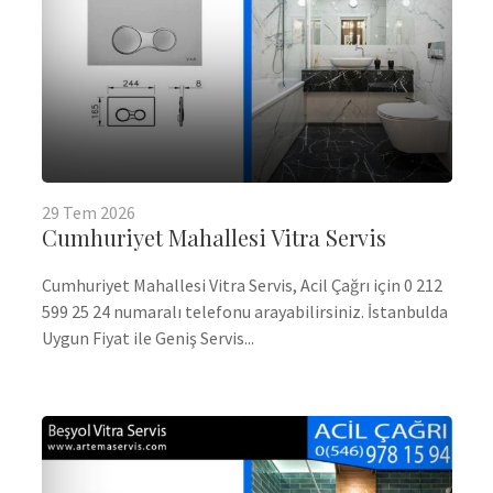
29
Tem
2026
Cumhuriyet Mahallesi Vitra Servis
Cumhuriyet Mahallesi Vitra Servis, Acil Çağrı için 0 212
599 25 24 numaralı telefonu arayabilirsiniz. İstanbulda
Uygun Fiyat ile Geniş Servis...