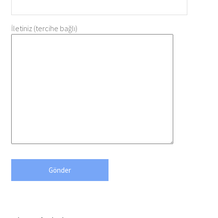
İletiniz (tercihe bağlı)