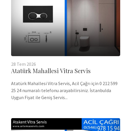
28
Tem
2026
Atatürk Mahallesi Vitra Servis
Atatürk Mahallesi Vitra Servis, Acil Çağrı için 0 212 599
25 24 numaralı telefonu arayabilirsiniz. İstanbulda
Uygun Fiyat ile Geniş Servis...