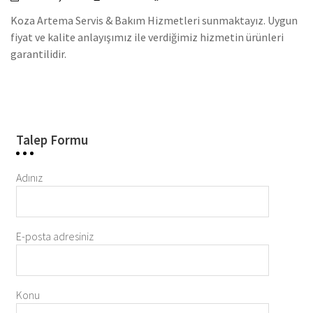
Koza Artema Servis & Bakım Hizmetleri sunmaktayız. Uygun
fiyat ve kalite anlayışımız ile verdiğimiz hizmetin ürünleri
garantilidir.
Talep Formu
Adınız
E-posta adresiniz
Konu