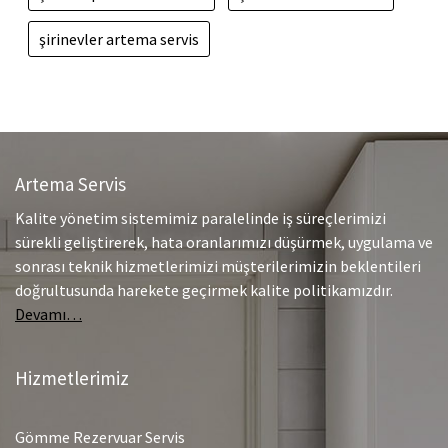
şirinevler artema servis
Artema Servis
Kalite yönetim sistemimiz paralelinde iş süreçlerimizi
sürekli geliştirerek, hata oranlarımızı düşürmek, uygulama ve
sonrası teknik hizmetlerimizi müşterilerimizin beklentileri
doğrultusunda harekete geçirmek kalite politikamızdır.
Devamı…
Hizmetlerimiz
Gömme Rezervuar Servis