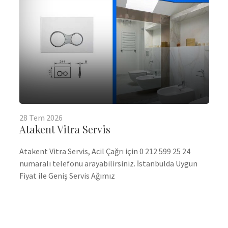
28
Tem
2026
Atakent Vitra Servis
Atakent Vitra Servis, Acil Çağrı için 0 212 599 25 24
numaralı telefonu arayabilirsiniz. İstanbulda Uygun
Fiyat ile Geniş Servis Ağımız