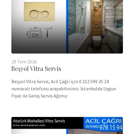
29
Tem
2026
Beşyol Vitra Servis
Beşyol Vitra Servis, Acil Çağrı için 0 212 599 25 24
numaralı telefonu arayabilirsiniz. İstanbulda Uygun
Fiyat ile Geniş Servis Ağımız