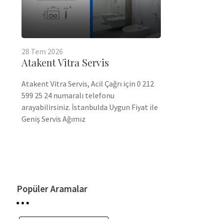
28
Tem
2026
Atakent Vitra Servis
Atakent Vitra Servis, Acil Çağrı için 0 212
599 25 24 numaralı telefonu
arayabilirsiniz. İstanbulda Uygun Fiyat ile
Geniş Servis Ağımız
Popüler Aramalar