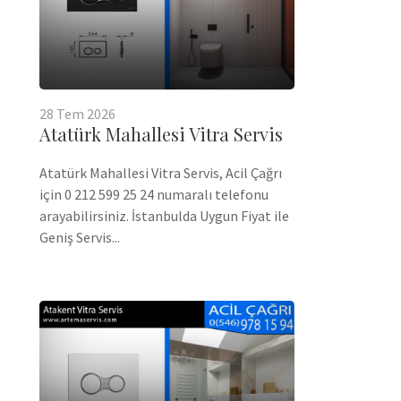
28
Tem
2026
Atatürk Mahallesi Vitra Servis
Atatürk Mahallesi Vitra Servis, Acil Çağrı
için 0 212 599 25 24 numaralı telefonu
arayabilirsiniz. İstanbulda Uygun Fiyat ile
Geniş Servis...