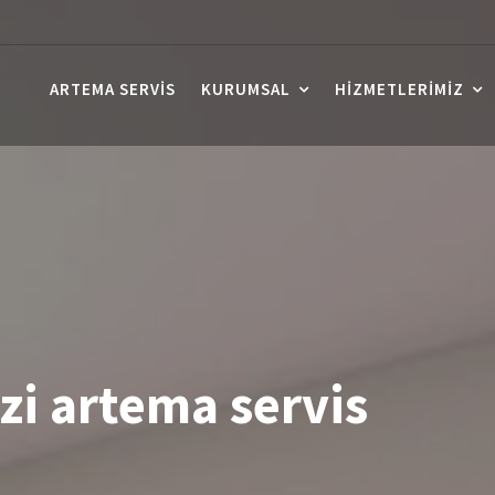
ARTEMA SERVIS
KURUMSAL
HIZMETLERIMIZ
i artema servis