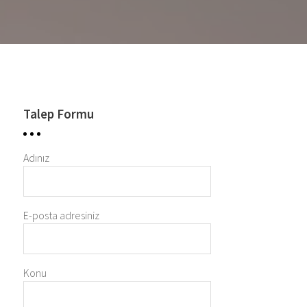
Talep Formu
Adınız
E-posta adresiniz
Konu