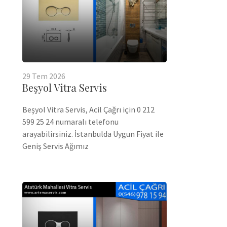
29
Tem
2026
Beşyol Vitra Servis
Beşyol Vitra Servis, Acil Çağrı için 0 212
599 25 24 numaralı telefonu
arayabilirsiniz. İstanbulda Uygun Fiyat ile
Geniş Servis Ağımız