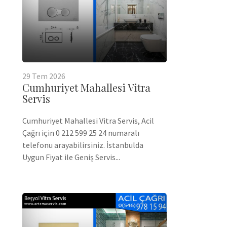
29
Tem
2026
Cumhuriyet Mahallesi Vitra
Servis
Cumhuriyet Mahallesi Vitra Servis, Acil
Çağrı için 0 212 599 25 24 numaralı
telefonu arayabilirsiniz. İstanbulda
Uygun Fiyat ile Geniş Servis...