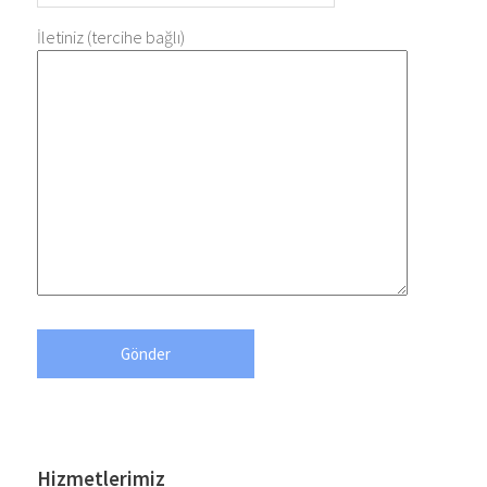
İletiniz (tercihe bağlı)
Hizmetlerimiz