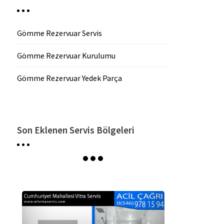
Gömme Rezervuar Servis
Gömme Rezervuar Kurulumu
Gömme Rezervuar Yedek Parça
Son Eklenen Servis Bölgeleri