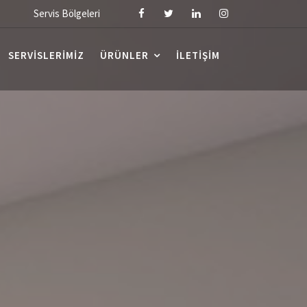
Servis Bölgeleri
SERVISLERIMIZ
ÜRÜNLER
İLETIŞIM