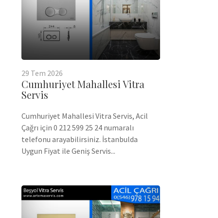
29
Tem
2026
Cumhuriyet Mahallesi Vitra
Servis
Cumhuriyet Mahallesi Vitra Servis, Acil
Çağrı için 0 212 599 25 24 numaralı
telefonu arayabilirsiniz. İstanbulda
Uygun Fiyat ile Geniş Servis...