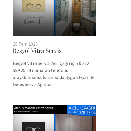
29
Tem
2026
Beşyol Vitra Servis
Beşyol Vitra Servis, Acil Çağrı için 0 212
599 25 24 numaralı telefonu
arayabilirsiniz. İstanbulda Uygun Fiyat ile
Geniş Servis Ağımız