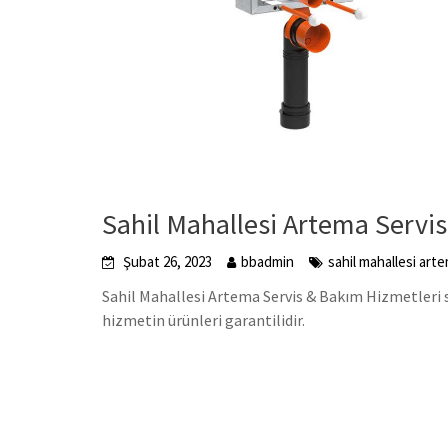
Sahil Mahallesi Artema Servis
Şubat 26, 2023
bbadmin
sahil mahallesi art
Sahil Mahallesi Artema Servis & Bakım Hizmetleri s
hizmetin ürünleri garantilidir.