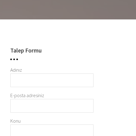
Talep Formu
Adınız
E-posta adresiniz
Konu