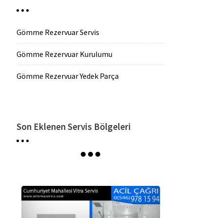
Gömme Rezervuar Servis
Gömme Rezervuar Kurulumu
Gömme Rezervuar Yedek Parça
Son Eklenen Servis Bölgeleri