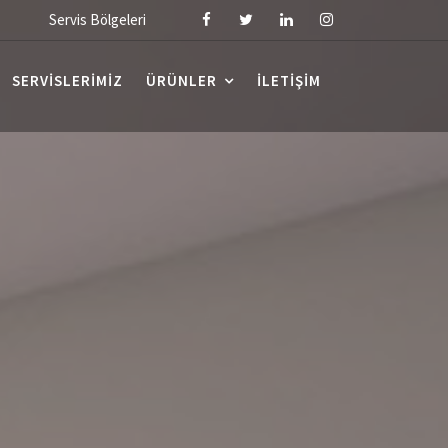
Servis Bölgeleri
SERVISLERIMIZ
ÜRÜNLER
İLETIŞIM