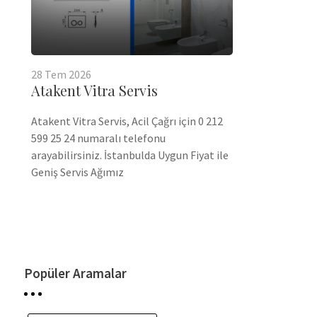
28
Tem
2026
Atakent Vitra Servis
Atakent Vitra Servis, Acil Çağrı için 0 212
599 25 24 numaralı telefonu
arayabilirsiniz. İstanbulda Uygun Fiyat ile
Geniş Servis Ağımız
Popüler Aramalar