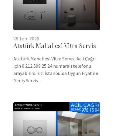
28
Tem
2026
Atatürk Mahallesi Vitra Servis
Atatürk Mahallesi Vitra Servis, Acil Çağrı
için 0 212 599 25 24 numaralı telefonu
arayabilirsiniz. İstanbulda Uygun Fiyat ile
Geniş Servis...