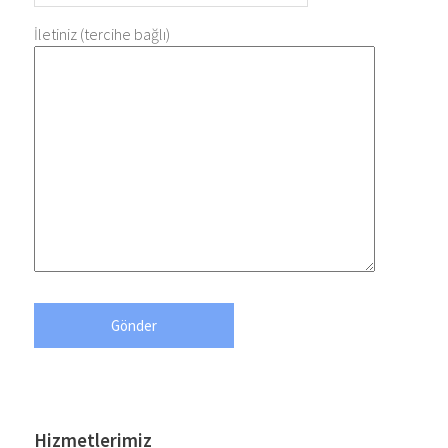
İletiniz (tercihe bağlı)
Hizmetlerimiz