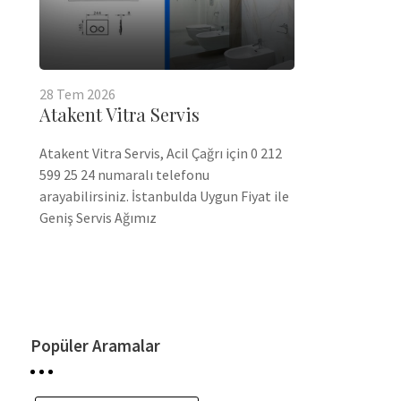
28
Tem
2026
Atakent Vitra Servis
Atakent Vitra Servis, Acil Çağrı için 0 212
599 25 24 numaralı telefonu
arayabilirsiniz. İstanbulda Uygun Fiyat ile
Geniş Servis Ağımız
Popüler Aramalar