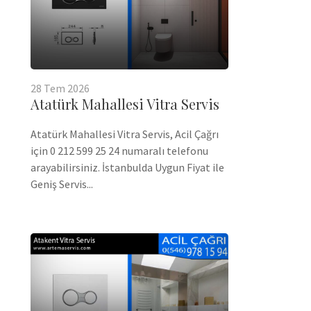
28
Tem
2026
Atatürk Mahallesi Vitra Servis
Atatürk Mahallesi Vitra Servis, Acil Çağrı
için 0 212 599 25 24 numaralı telefonu
arayabilirsiniz. İstanbulda Uygun Fiyat ile
Geniş Servis...