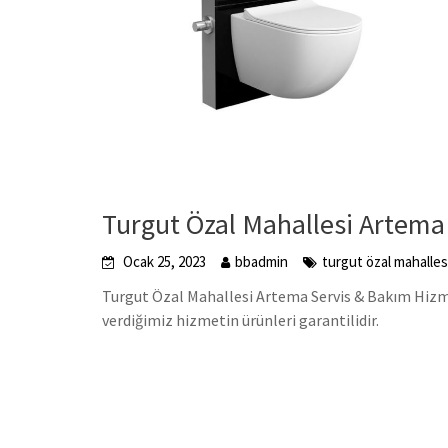
Turgut Özal Mahallesi Artema
Ocak 25, 2023
bbadmin
turgut özal mahalles
Turgut Özal Mahallesi Artema Servis & Bakım Hizmet
verdiğimiz hizmetin ürünleri garantilidir.