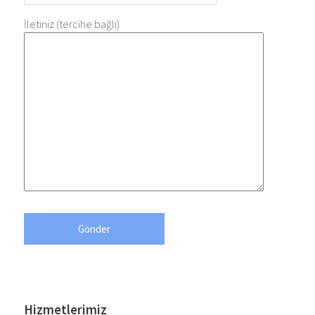
İletiniz (tercihe bağlı)
Hizmetlerimiz