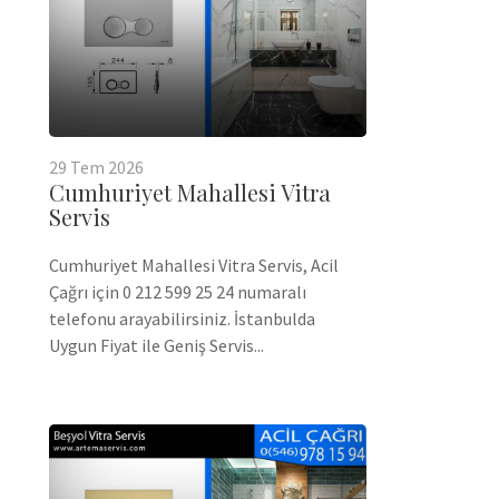
29
Tem
2026
Cumhuriyet Mahallesi Vitra
Servis
Cumhuriyet Mahallesi Vitra Servis, Acil
Çağrı için 0 212 599 25 24 numaralı
telefonu arayabilirsiniz. İstanbulda
Uygun Fiyat ile Geniş Servis...