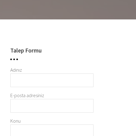
Talep Formu
Adınız
E-posta adresiniz
Konu