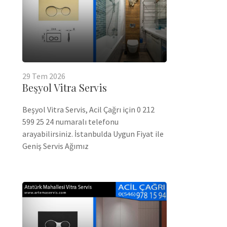
29
Tem
2026
Beşyol Vitra Servis
Beşyol Vitra Servis, Acil Çağrı için 0 212
599 25 24 numaralı telefonu
arayabilirsiniz. İstanbulda Uygun Fiyat ile
Geniş Servis Ağımız