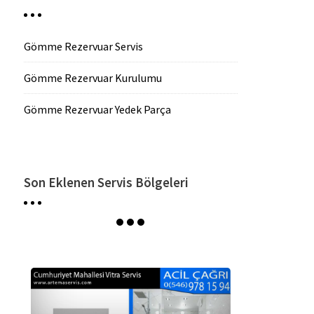
Gömme Rezervuar Servis
Gömme Rezervuar Kurulumu
Gömme Rezervuar Yedek Parça
Son Eklenen Servis Bölgeleri