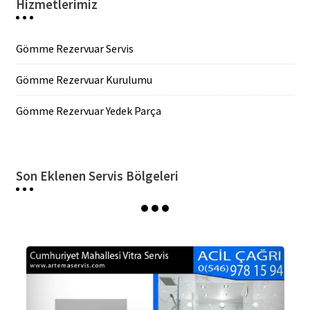
Hizmetlerimiz
Gömme Rezervuar Servis
Gömme Rezervuar Kurulumu
Gömme Rezervuar Yedek Parça
Son Eklenen Servis Bölgeleri