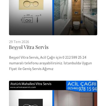
29
Tem
2026
Beşyol Vitra Servis
Beşyol Vitra Servis, Acil Çağrı için 0 212 599 25 24
numaralı telefonu arayabilirsiniz. İstanbulda Uygun
Fiyat ile Geniş Servis Ağımız