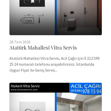
28
Tem
2026
Atatürk Mahallesi Vitra Servis
Atatürk Mahallesi Vitra Servis, Acil Çağrı için 0 212 599
25 24 numaralı telefonu arayabilirsiniz. İstanbulda
Uygun Fiyat ile Geniş Servis...