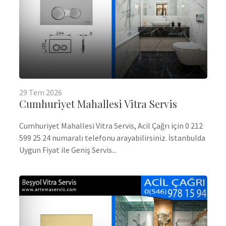
29
Tem
2026
Cumhuriyet Mahallesi Vitra Servis
Cumhuriyet Mahallesi Vitra Servis, Acil Çağrı için 0 212
599 25 24 numaralı telefonu arayabilirsiniz. İstanbulda
Uygun Fiyat ile Geniş Servis...