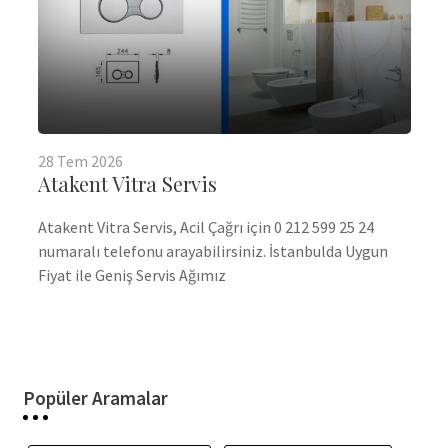
28
Tem
2026
Atakent Vitra Servis
Atakent Vitra Servis, Acil Çağrı için 0 212 599 25 24
numaralı telefonu arayabilirsiniz. İstanbulda Uygun
Fiyat ile Geniş Servis Ağımız
Popüler Aramalar