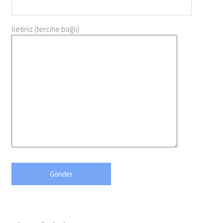
İletiniz (tercihe bağlı)