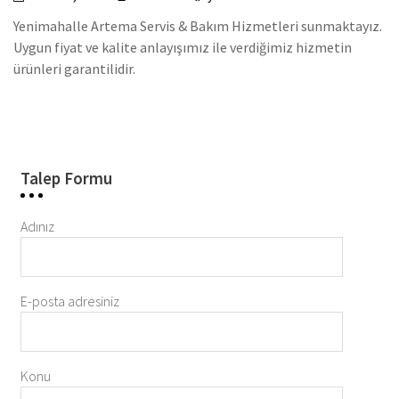
Yenimahalle Artema Servis & Bakım Hizmetleri sunmaktayız.
Uygun fiyat ve kalite anlayışımız ile verdiğimiz hizmetin
ürünleri garantilidir.
Talep Formu
Adınız
E-posta adresiniz
Konu