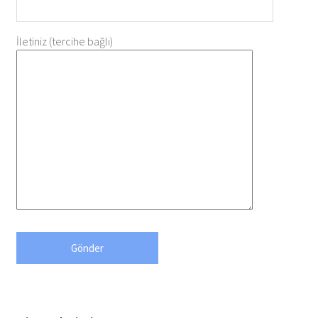
İletiniz (tercihe bağlı)