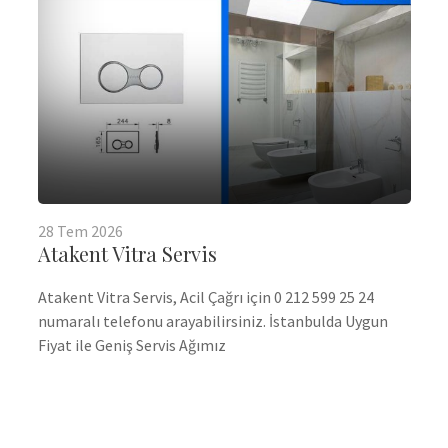
28
Tem
2026
Atakent Vitra Servis
Atakent Vitra Servis, Acil Çağrı için 0 212 599 25 24
numaralı telefonu arayabilirsiniz. İstanbulda Uygun
Fiyat ile Geniş Servis Ağımız