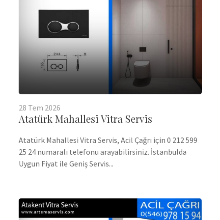
28
Tem
2026
Atatürk Mahallesi Vitra Servis
Atatürk Mahallesi Vitra Servis, Acil Çağrı için 0 212 599
25 24 numaralı telefonu arayabilirsiniz. İstanbulda
Uygun Fiyat ile Geniş Servis...