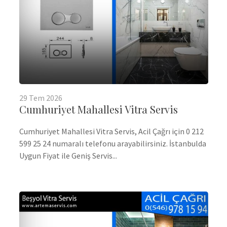
29
Tem
2026
Cumhuriyet Mahallesi Vitra Servis
Cumhuriyet Mahallesi Vitra Servis, Acil Çağrı için 0 212
599 25 24 numaralı telefonu arayabilirsiniz. İstanbulda
Uygun Fiyat ile Geniş Servis...