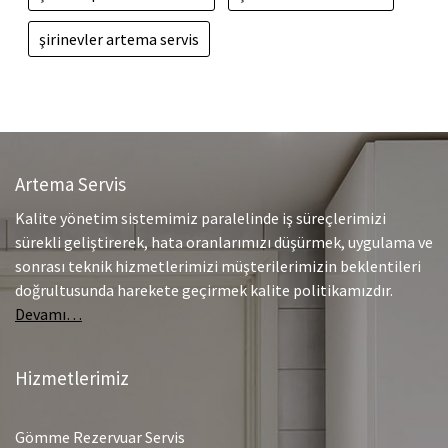
şirinevler artema servis
Artema Servis
Kalite yönetim sistemimiz paralelinde iş süreçlerimizi
sürekli geliştirerek, hata oranlarımızı düşürmek, uygulama ve
sonrası teknik hizmetlerimizi müşterilerimizin beklentileri
doğrultusunda harekete geçirmek kalite politikamızdır.
Devamı…
Hizmetlerimiz
Gömme Rezervuar Servis