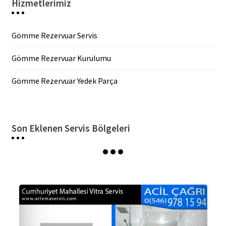
Hizmetlerimiz
Gömme Rezervuar Servis
Gömme Rezervuar Kurulumu
Gömme Rezervuar Yedek Parça
Son Eklenen Servis Bölgeleri