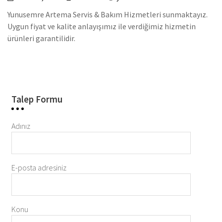
Yunusemre Artema Servis & Bakım Hizmetleri sunmaktayız.
Uygun fiyat ve kalite anlayışımız ile verdiğimiz hizmetin
ürünleri garantilidir.
Talep Formu
Adınız
E-posta adresiniz
Konu