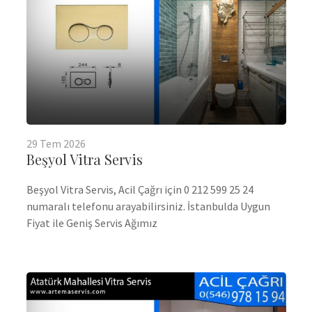
29
Tem
2026
Beşyol Vitra Servis
Beşyol Vitra Servis, Acil Çağrı için 0 212 599 25 24
numaralı telefonu arayabilirsiniz. İstanbulda Uygun
Fiyat ile Geniş Servis Ağımız