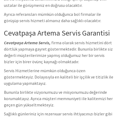
ustalar ile görüşmeniz en doğrusu olacaktır.
Ayrıca referansları mümkün olduğunca bol firmalar ile
görüşüp servis hizmeti almanız daha sağlıklı olacaktır.
Cevatpaşa Artema Servis Garantisi
Cevatpaşa Artema Servis,
firma olarak servis hizmetini dört
dörtlük yapmaya gayret göstermektedir. Bununla birlikte siz
değerli müşterilerimize yapmış olduğumuz her bir servis
bizler için birer övünç kaynağı olmaktadır.
Servis Hizmetlerine mümkün olduğunca özen
göstermekteyiz. Dolayısıyla en kaliteli bir işçilik ve titizlik ile
uygulama yapmaktayız.
Bununla birlikte vizyonumuzu ve misyonumuzu değerinde
korumaktayız. Ayrıca müşteri memnuniyeti ile kalitemizi her
geçen gün yükseltmekteyiz.
Sağlıklı günleriniz için rezervuar servis ihtiyacınızı bizler gibi