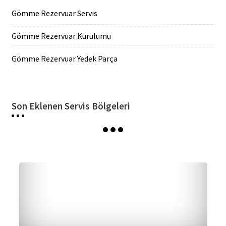
Gömme Rezervuar Servis
Gömme Rezervuar Kurulumu
Gömme Rezervuar Yedek Parça
Son Eklenen Servis Bölgeleri