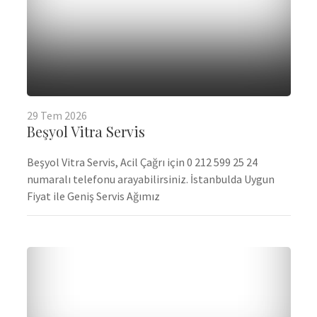
29
Tem
2026
Beşyol Vitra Servis
Beşyol Vitra Servis, Acil Çağrı için 0 212 599 25 24
numaralı telefonu arayabilirsiniz. İstanbulda Uygun
Fiyat ile Geniş Servis Ağımız