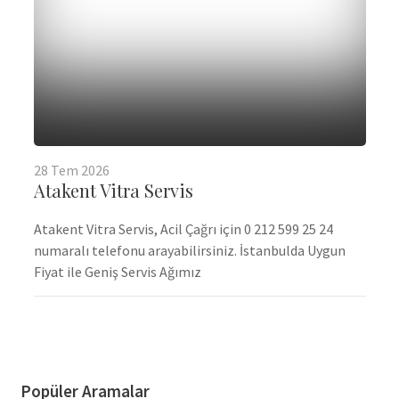
28
Tem
2026
Atakent Vitra Servis
Atakent Vitra Servis, Acil Çağrı için 0 212 599 25 24
numaralı telefonu arayabilirsiniz. İstanbulda Uygun
Fiyat ile Geniş Servis Ağımız
Popüler Aramalar