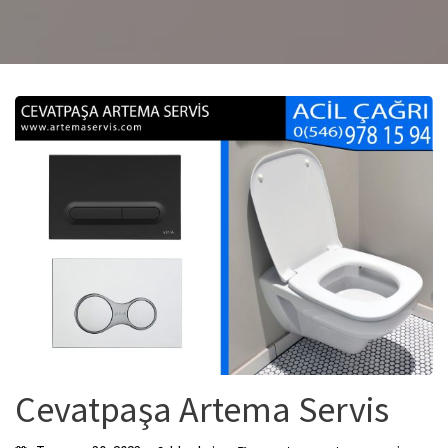
Cevatpaşa Artema Servis