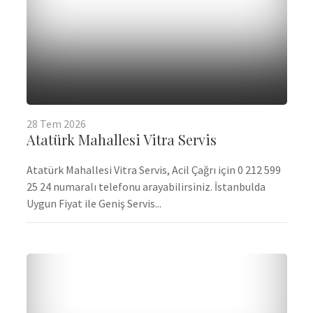
28
Tem
2026
Atatürk Mahallesi Vitra Servis
Atatürk Mahallesi Vitra Servis, Acil Çağrı için 0 212 599
25 24 numaralı telefonu arayabilirsiniz. İstanbulda
Uygun Fiyat ile Geniş Servis...