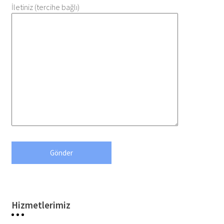
İletiniz (tercihe bağlı)
Hizmetlerimiz