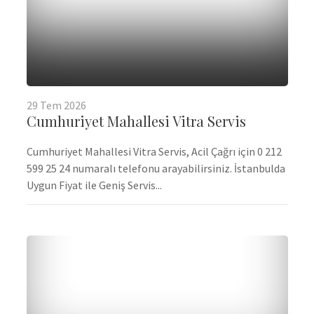
29
Tem
2026
Cumhuriyet Mahallesi Vitra Servis
Cumhuriyet Mahallesi Vitra Servis, Acil Çağrı için 0 212
599 25 24 numaralı telefonu arayabilirsiniz. İstanbulda
Uygun Fiyat ile Geniş Servis...