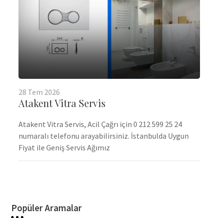
28
Tem
2026
Atakent Vitra Servis
Atakent Vitra Servis, Acil Çağrı için 0 212 599 25 24
numaralı telefonu arayabilirsiniz. İstanbulda Uygun
Fiyat ile Geniş Servis Ağımız
Popüler Aramalar