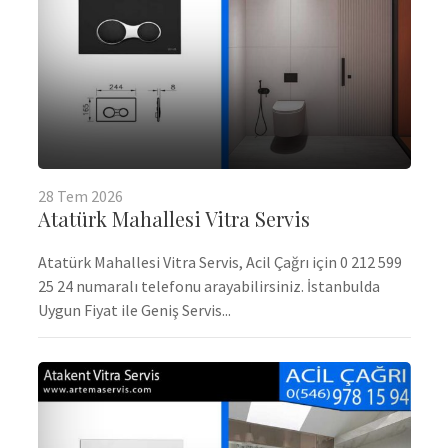
28
Tem
2026
Atatürk Mahallesi Vitra Servis
Atatürk Mahallesi Vitra Servis, Acil Çağrı için 0 212 599
25 24 numaralı telefonu arayabilirsiniz. İstanbulda
Uygun Fiyat ile Geniş Servis...