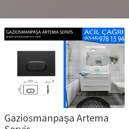
Gaziosmanpaşa Artema