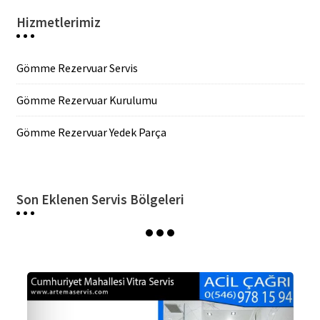
Hizmetlerimiz
Gömme Rezervuar Servis
Gömme Rezervuar Kurulumu
Gömme Rezervuar Yedek Parça
Son Eklenen Servis Bölgeleri