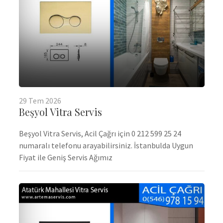
29
Tem
2026
Beşyol Vitra Servis
Beşyol Vitra Servis, Acil Çağrı için 0 212 599 25 24
numaralı telefonu arayabilirsiniz. İstanbulda Uygun
Fiyat ile Geniş Servis Ağımız