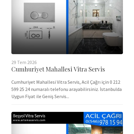
29
Tem
2026
Cumhuriyet Mahallesi Vitra Servis
Cumhuriyet Mahallesi Vitra Servis, Acil Çağrı için 0 212
599 25 24 numaralı telefonu arayabilirsiniz. İstanbulda
Uygun Fiyat ile Geniş Servis...