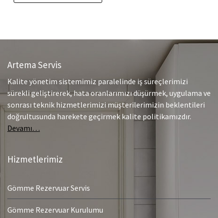
Artema Servis
Kalite yönetim sistemimiz paralelinde iş süreçlerimizi
sürekli geliştirerek, hata oranlarımızı düşürmek, uygulama ve
sonrası teknik hizmetlerimizi müşterilerimizin beklentileri
doğrultusunda harekete geçirmek kalite politikamızdır.
Devamı…
Hizmetlerimiz
Gömme Rezervuar Servis
Gömme Rezervuar Kurulumu