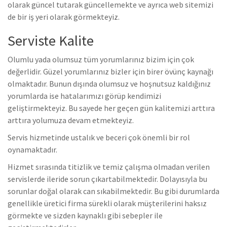
olarak güncel tutarak güncellemekte ve ayrıca web sitemizi
de bir iş yeri olarak görmekteyiz.
Serviste Kalite
Olumlu yada olumsuz tüm yorumlarınız bizim için çok
değerlidir. Güzel yorumlarınız bizler için birer övünç kaynağı
olmaktadır. Bunun dışında olumsuz ve hoşnutsuz kaldığınız
yorumlarda ise hatalarımızı görüp kendimizi
geliştirmekteyiz. Bu sayede her geçen gün kalitemizi arttıra
arttıra yolumuza devam etmekteyiz.
Servis hizmetinde ustalık ve beceri çok önemli bir rol
oynamaktadır.
Hizmet sırasında titizlik ve temiz çalışma olmadan verilen
servislerde ileride sorun çıkartabilmektedir. Dolayısıyla bu
sorunlar doğal olarak can sıkabilmektedir. Bu gibi durumlarda
genellikle üretici firma sürekli olarak müşterilerini haksız
görmekte ve sizden kaynaklı gibi sebepler ile