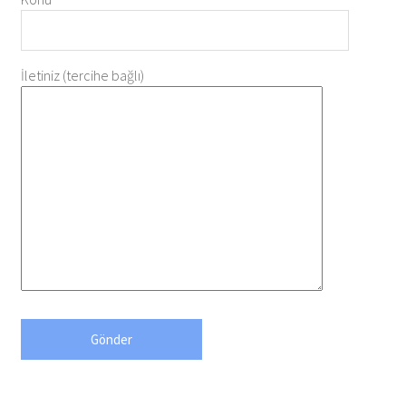
İletiniz (tercihe bağlı)