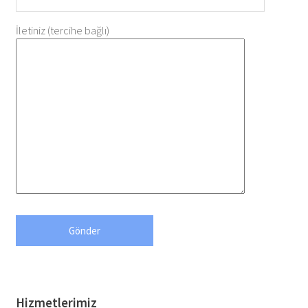
İletiniz (tercihe bağlı)
Hizmetlerimiz