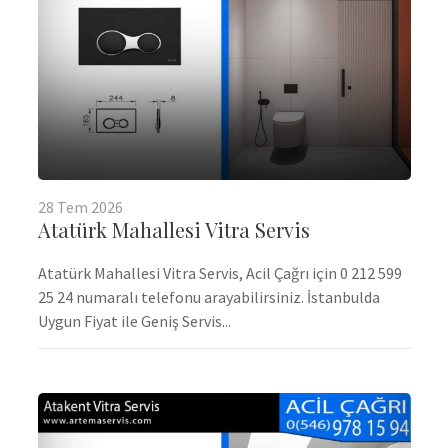
28
Tem
2026
Atatürk Mahallesi Vitra Servis
Atatürk Mahallesi Vitra Servis, Acil Çağrı için 0 212 599
25 24 numaralı telefonu arayabilirsiniz. İstanbulda
Uygun Fiyat ile Geniş Servis...