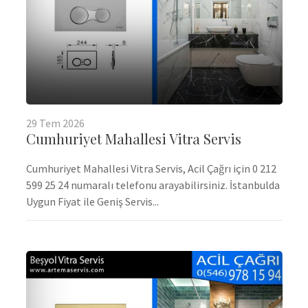
29
Tem
2026
Cumhuriyet Mahallesi Vitra Servis
Cumhuriyet Mahallesi Vitra Servis, Acil Çağrı için 0 212
599 25 24 numaralı telefonu arayabilirsiniz. İstanbulda
Uygun Fiyat ile Geniş Servis...