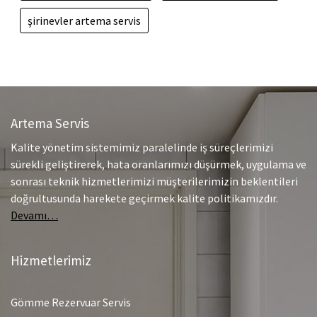
şirinevler artema servis
Artema Servis
Kalite yönetim sistemimiz paralelinde iş süreçlerimizi
sürekli geliştirerek, hata oranlarımızı düşürmek, uygulama ve
sonrası teknik hizmetlerimizi müşterilerimizin beklentileri
doğrultusunda harekete geçirmek kalite politikamızdır.
Devamı…
Hizmetlerimiz
Gömme Rezervuar Servis