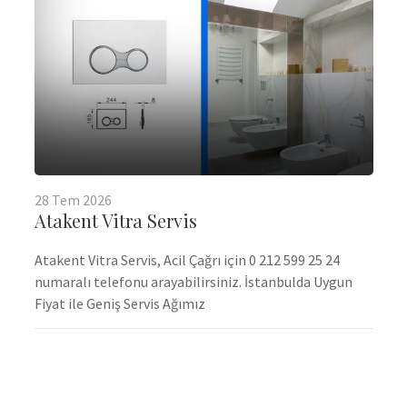
28
Tem
2026
Atakent Vitra Servis
Atakent Vitra Servis, Acil Çağrı için 0 212 599 25 24
numaralı telefonu arayabilirsiniz. İstanbulda Uygun
Fiyat ile Geniş Servis Ağımız