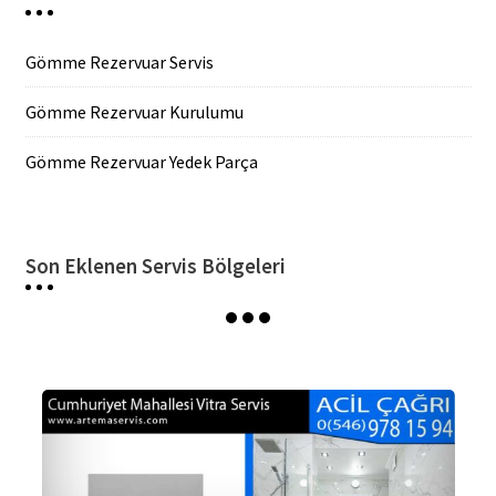
Gömme Rezervuar Servis
Gömme Rezervuar Kurulumu
Gömme Rezervuar Yedek Parça
Son Eklenen Servis Bölgeleri