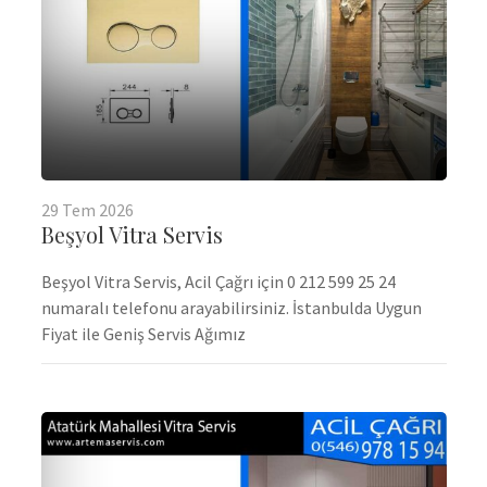
29
Tem
2026
Beşyol Vitra Servis
Beşyol Vitra Servis, Acil Çağrı için 0 212 599 25 24
numaralı telefonu arayabilirsiniz. İstanbulda Uygun
Fiyat ile Geniş Servis Ağımız