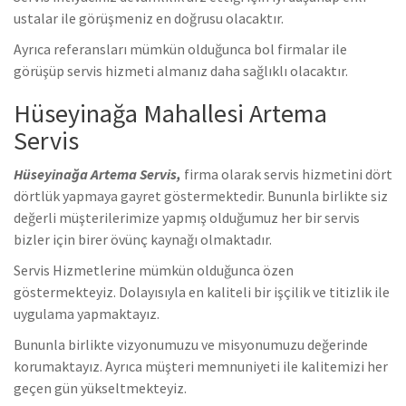
ustalar ile görüşmeniz en doğrusu olacaktır.
Ayrıca referansları mümkün olduğunca bol firmalar ile
görüşüp servis hizmeti almanız daha sağlıklı olacaktır.
Hüseyinağa Mahallesi Artema
Servis
Hüseyinağa Artema Servis,
firma olarak servis hizmetini dört
dörtlük yapmaya gayret göstermektedir. Bununla birlikte siz
değerli müşterilerimize yapmış olduğumuz her bir servis
bizler için birer övünç kaynağı olmaktadır.
Servis Hizmetlerine mümkün olduğunca özen
göstermekteyiz. Dolayısıyla en kaliteli bir işçilik ve titizlik ile
uygulama yapmaktayız.
Bununla birlikte vizyonumuzu ve misyonumuzu değerinde
korumaktayız. Ayrıca müşteri memnuniyeti ile kalitemizi her
geçen gün yükseltmekteyiz.