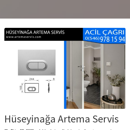
Hüseyinağa Artema Servis