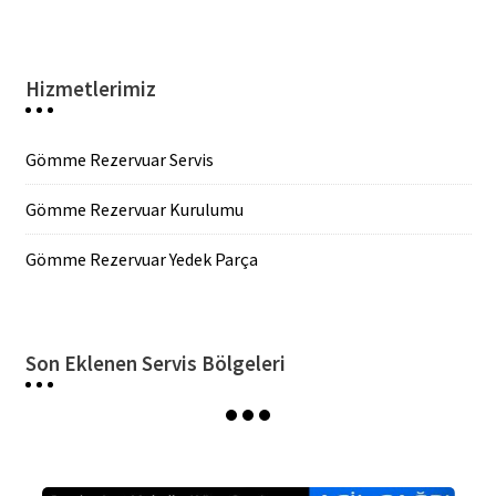
Hizmetlerimiz
Gömme Rezervuar Servis
Gömme Rezervuar Kurulumu
Gömme Rezervuar Yedek Parça
Son Eklenen Servis Bölgeleri