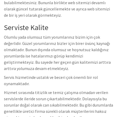
bulabilmektesiniz. Bununla birlikte web sitemizi devamlı
olarak güncel tutarak güncellemekte ve ayrıca web sitemizi
de bir iş yeri olarak görmekteyiz.
Serviste Kalite
Olumlu yada olumsuz tüm yorumlarınız bizim için çok
değerlidir. Güzel yorumlarınız bizler için birer övünç kaynağı
olmaktadır. Bunun dışında olumsuz ve hoşnutsuz kaldığınız
yorumlarda ise hatalarımızı görüp kendimizi
geliştirmekteyiz. Bu sayede her geçen gün kalitemizi arttıra
arttıra yolumuza devam etmekteyiz.
Servis hizmetinde ustalık ve beceri çok önemli bir rol
oynamaktadır.
Hizmet sırasında titizlik ve temiz çalışma olmadan verilen
servislerde ileride sorun çıkartabilmektedir. Dolayısıyla bu
sorunlar doğal olarak can sıkabilmektedir. Bu gibi durumlarda
genellikle üretici firma sürekli olarak müşterilerini haksız