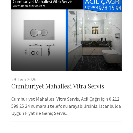
29
Tem
2026
Cumhuriyet Mahallesi Vitra Servis
Cumhuriyet Mahallesi Vitra Servis, Acil Çağrı için 0 212
599 25 24 numaralı telefonu arayabilirsiniz. İstanbulda
Uygun Fiyat ile Geniş Servis...