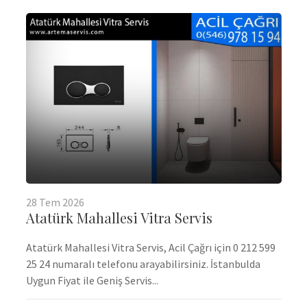
28
Tem
2026
Atatürk Mahallesi Vitra Servis
Atatürk Mahallesi Vitra Servis, Acil Çağrı için 0 212 599
25 24 numaralı telefonu arayabilirsiniz. İstanbulda
Uygun Fiyat ile Geniş Servis...