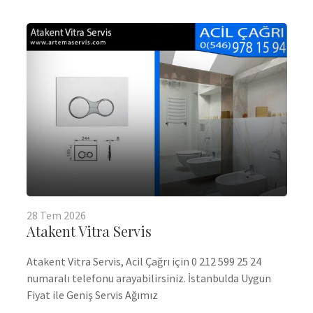
28
Tem
2026
Atakent Vitra Servis
Atakent Vitra Servis, Acil Çağrı için 0 212 599 25 24
numaralı telefonu arayabilirsiniz. İstanbulda Uygun
Fiyat ile Geniş Servis Ağımız