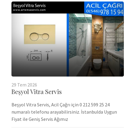
29
Tem
2026
Beşyol Vitra Servis
Beşyol Vitra Servis, Acil Çağrı için 0 212 599 25 24
numaralı telefonu arayabilirsiniz. İstanbulda Uygun
Fiyat ile Geniş Servis Ağımız