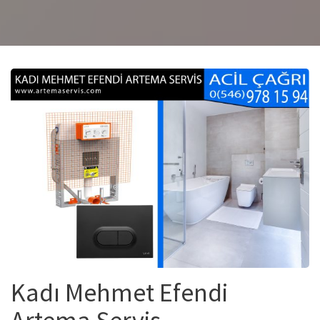
Kadı Mehmet Efendi