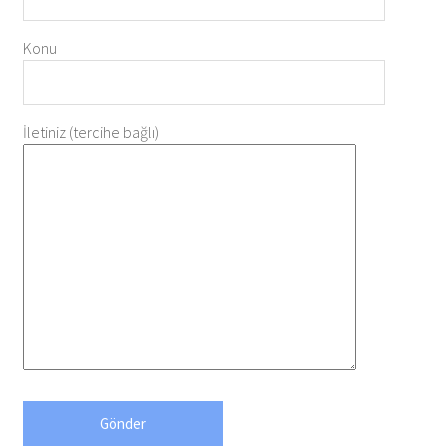
Konu
İletiniz (tercihe bağlı)