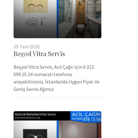
29
Tem
2026
Beşyol Vitra Servis
Beşyol Vitra Servis, Acil Çağrı için 0 212
599 25 24 numaralı telefonu
arayabilirsiniz. İstanbulda Uygun Fiyat ile
Geniş Servis Ağımız