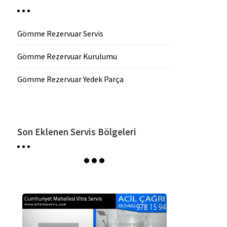
Gömme Rezervuar Servis
Gömme Rezervuar Kurulumu
Gömme Rezervuar Yedek Parça
Son Eklenen Servis Bölgeleri