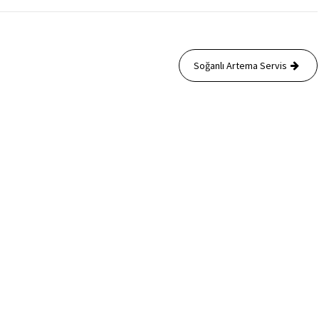
Soğanlı Artema Servis