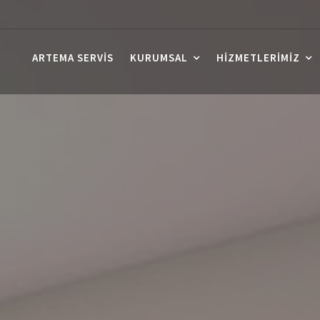
ARTEMA SERVIS
KURUMSAL
HIZMETLERIMIZ