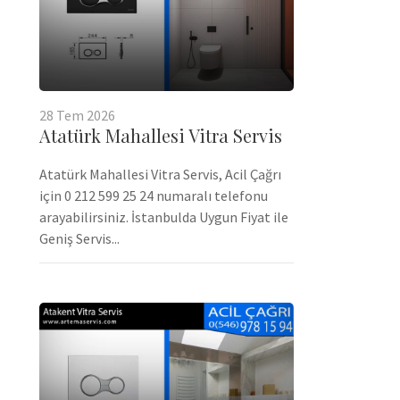
28
Tem
2026
Atatürk Mahallesi Vitra Servis
Atatürk Mahallesi Vitra Servis, Acil Çağrı
için 0 212 599 25 24 numaralı telefonu
arayabilirsiniz. İstanbulda Uygun Fiyat ile
Geniş Servis...