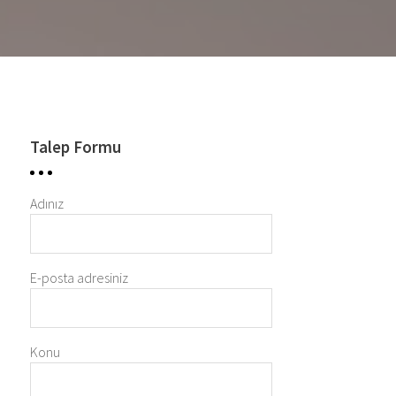
Talep Formu
Adınız
E-posta adresiniz
Konu