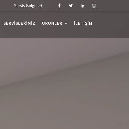
Servis Bölgeleri
SERVISLERIMIZ
ÜRÜNLER
İLETIŞIM