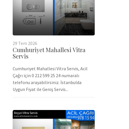
29
Tem
2026
Cumhuriyet Mahallesi Vitra
Servis
Cumhuriyet Mahallesi Vitra Servis, Acil
Çağrı için 0 212 599 25 24 numaralı
telefonu arayabilirsiniz. İstanbulda
Uygun Fiyat ile Geniş Servis...