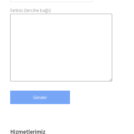
İletiniz (tercihe bağlı)
Hizmetlerimiz