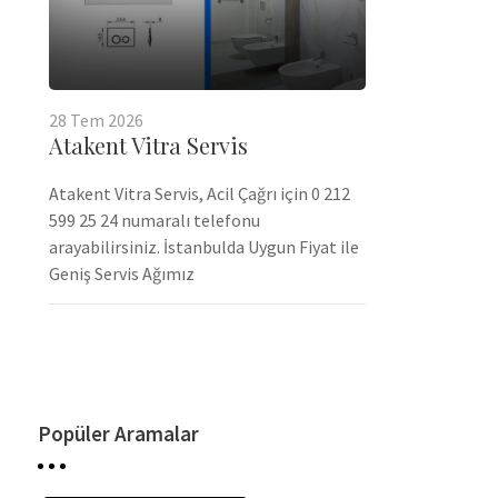
28
Tem
2026
Atakent Vitra Servis
Atakent Vitra Servis, Acil Çağrı için 0 212
599 25 24 numaralı telefonu
arayabilirsiniz. İstanbulda Uygun Fiyat ile
Geniş Servis Ağımız
Popüler Aramalar