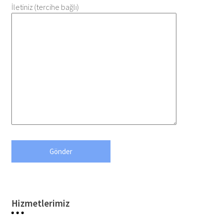
İletiniz (tercihe bağlı)
Hizmetlerimiz