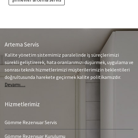
Artema Servis
Kalite yönetim sistemimiz paralelinde iş süreçlerimizi
sürekli geliştirerek, hata oranlarımızı düşürmek, uygulama ve
sonrası teknik hizmetlerimizi müşterilerimizin beklentileri
doğrultusunda harekete geçirmek kalite politikamızdır.
Devamı…
Hizmetlerimiz
Gömme Rezervuar Servis
Gömme Rezervuar Kurulumu