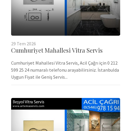
29
Tem
2026
Cumhuriyet Mahallesi Vitra Servis
Cumhuriyet Mahallesi Vitra Servis, Acil Çağrı için 0 212
599 25 24 numaralı telefonu arayabilirsiniz. İstanbulda
Uygun Fiyat ile Geniş Servis...