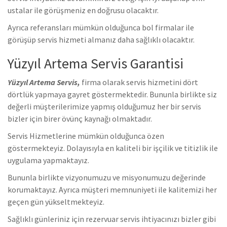
ustalar ile görüşmeniz en doğrusu olacaktır.
Ayrıca referansları mümkün olduğunca bol firmalar ile
görüşüp servis hizmeti almanız daha sağlıklı olacaktır.
Yüzyıl Artema Servis Garantisi
Yüzyıl Artema Servis,
firma olarak servis hizmetini dört
dörtlük yapmaya gayret göstermektedir. Bununla birlikte siz
değerli müşterilerimize yapmış olduğumuz her bir servis
bizler için birer övünç kaynağı olmaktadır.
Servis Hizmetlerine mümkün olduğunca özen
göstermekteyiz. Dolayısıyla en kaliteli bir işçilik ve titizlik ile
uygulama yapmaktayız.
Bununla birlikte vizyonumuzu ve misyonumuzu değerinde
korumaktayız. Ayrıca müşteri memnuniyeti ile kalitemizi her
geçen gün yükseltmekteyiz.
Sağlıklı günleriniz için rezervuar servis ihtiyacınızı bizler gibi