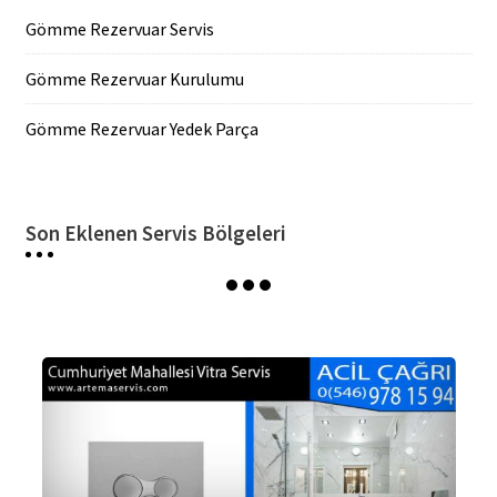
Gömme Rezervuar Servis
Gömme Rezervuar Kurulumu
Gömme Rezervuar Yedek Parça
Son Eklenen Servis Bölgeleri