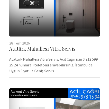
28
Tem
2026
Atatürk Mahallesi Vitra Servis
Atatürk Mahallesi Vitra Servis, Acil Çağrı için 0 212 599
25 24 numaralı telefonu arayabilirsiniz. İstanbulda
Uygun Fiyat ile Geniş Servis...