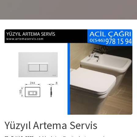
Yüzyıl Artema Servis