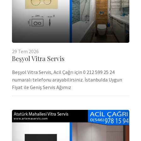
29
Tem
2026
Beşyol Vitra Servis
Beşyol Vitra Servis, Acil Çağrı için 0 212 599 25 24
numaralı telefonu arayabilirsiniz. İstanbulda Uygun
Fiyat ile Geniş Servis Ağımız