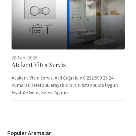
28
Tem
2026
Atakent Vitra Servis
Atakent Vitra Servis, Acil Çağrı için 0 212 599 25 24
numaralı telefonu arayabilirsiniz. İstanbulda Uygun
Fiyat ile Geniş Servis Ağımız
Popüler Aramalar