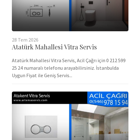
28
Tem
2026
Atatürk Mahallesi Vitra Servis
Atatürk Mahallesi Vitra Servis, Acil Çağrı için 0 212 599
25 24 numaralı telefonu arayabilirsiniz. İstanbulda
Uygun Fiyat ile Geniş Servis...