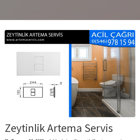
Zeytinlik Artema Servis