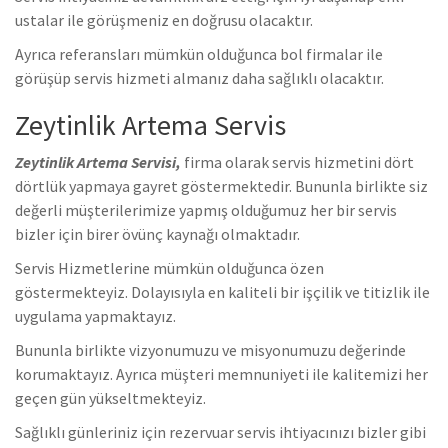
ustalar ile görüşmeniz en doğrusu olacaktır.
Ayrıca referansları mümkün olduğunca bol firmalar ile
görüşüp servis hizmeti almanız daha sağlıklı olacaktır.
Zeytinlik Artema Servis
Zeytinlik Artema Servisi,
firma olarak servis hizmetini dört
dörtlük yapmaya gayret göstermektedir. Bununla birlikte siz
değerli müşterilerimize yapmış olduğumuz her bir servis
bizler için birer övünç kaynağı olmaktadır.
Servis Hizmetlerine mümkün olduğunca özen
göstermekteyiz. Dolayısıyla en kaliteli bir işçilik ve titizlik ile
uygulama yapmaktayız.
Bununla birlikte vizyonumuzu ve misyonumuzu değerinde
korumaktayız. Ayrıca müşteri memnuniyeti ile kalitemizi her
geçen gün yükseltmekteyiz.
Sağlıklı günleriniz için rezervuar servis ihtiyacınızı bizler gibi