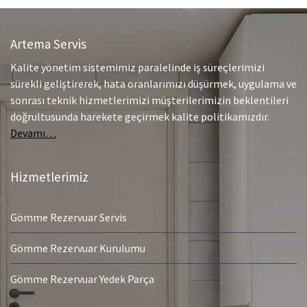
Artema Servis
Kalite yönetim sistemimiz paralelinde iş süreçlerimizi
sürekli geliştirerek, hata oranlarımızı düşürmek, uygulama ve
sonrası teknik hizmetlerimizi müşterilerimizin beklentileri
doğrultusunda harekete geçirmek kalite politikamızdır.
Devamı…
Hizmetlerimiz
Gömme Rezervuar Servis
Gömme Rezervuar Kurulumu
Gömme Rezervuar Yedek Parça