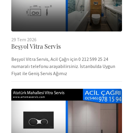
29
Tem
2026
Beşyol Vitra Servis
Beşyol Vitra Servis, Acil Çağrı için 0 212 599 25 24
numaralı telefonu arayabilirsiniz. İstanbulda Uygun
Fiyat ile Geniş Servis Ağımız