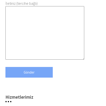
İletiniz (tercihe bağlı)
Hizmetlerimiz