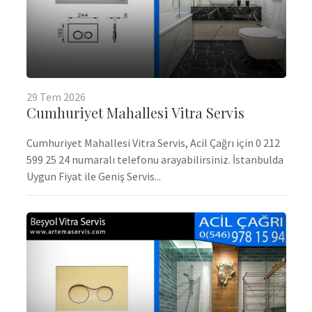
29
Tem
2026
Cumhuriyet Mahallesi Vitra Servis
Cumhuriyet Mahallesi Vitra Servis, Acil Çağrı için 0 212
599 25 24 numaralı telefonu arayabilirsiniz. İstanbulda
Uygun Fiyat ile Geniş Servis...